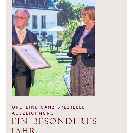
UND EINE GANZ SPEZIELLE
AUSZEICHNUNG
Ein besonderes
Jahr