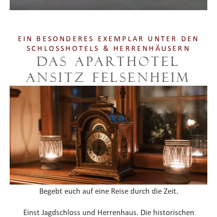
EIN BESONDERES EXEMPLAR UNTER DEN
SCHLOSSHOTELS & HERRENHÄUSERN
Das Aparthotel
Ansitz Felsenheim
Begebt euch auf eine Reise durch die Zeit.
Einst Jagdschloss und Herrenhaus. Die historischen