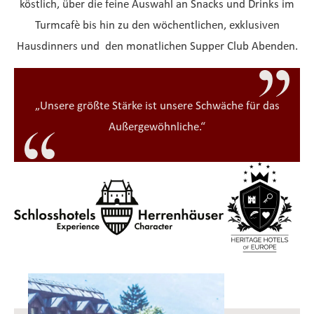
köstlich, über die feine Auswahl an Snacks und Drinks im
Turmcafè bis hin zu den wöchentlichen, exklusiven
Hausdinners und den monatlichen Supper Club Abenden.
„Unsere größte Stärke ist unsere Schwäche für das
Außergewöhnliche.“