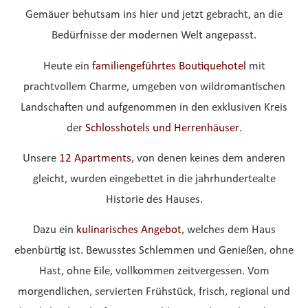
Gemäuer behutsam ins hier und jetzt gebracht, an die
Bedürfnisse der modernen Welt angepasst.
Heute ein
familiengeführtes Boutiquehotel
mit
prachtvollem Charme, umgeben von wildromantischen
Landschaften und aufgenommen in den exklusiven Kreis
der
Schlosshotels und Herrenhäuser
.
Unsere
12 Apartments
, von denen keines dem anderen
gleicht, wurden eingebettet in die jahrhundertealte
Historie des Hauses.
Dazu ein
kulinarisches Angebot
, welches dem Haus
ebenbürtig ist. Bewusstes Schlemmen und Genießen, ohne
Hast, ohne Eile, vollkommen zeitvergessen. Vom
morgendlichen, servierten Frühstück, frisch, regional und