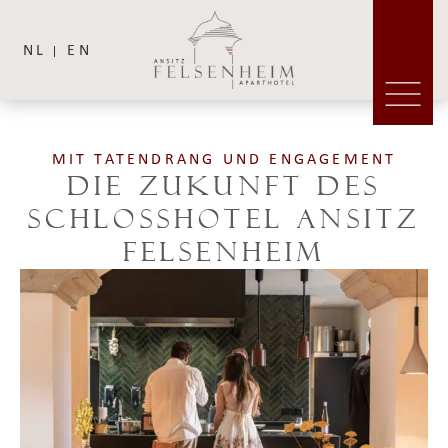
NL
EN
MIT TATENDRANG UND ENGAGEMENT
Die Zukunft des
Schlosshotel Ansitz
Felsenheim