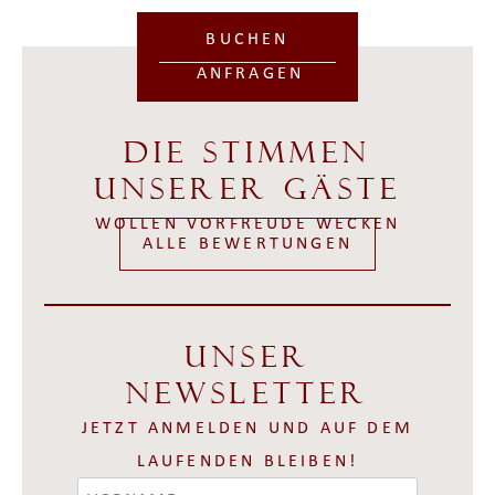
BUCHEN
ANFRAGEN
Die Stimmen
unserer Gäste
WOLLEN VORFREUDE WECKEN
ALLE BEWERTUNGEN
Unser
Newsletter
JETZT ANMELDEN UND AUF DEM
LAUFENDEN BLEIBEN!