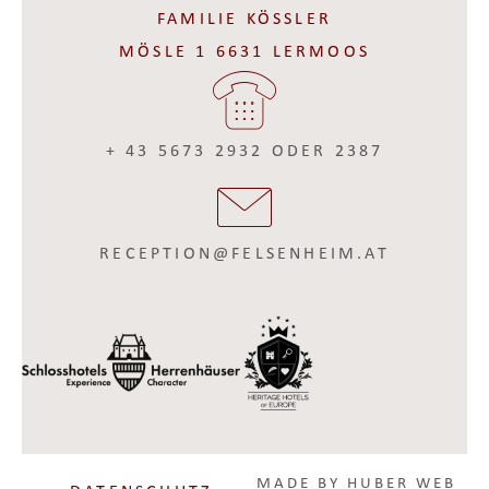
FAMILIE KÖSSLER
MÖSLE 1 6631 LERMOOS
+ 43 5673 2932 ODER 2387
RECEPTION@FELSENHEIM.AT
MADE BY
HUBER WEB