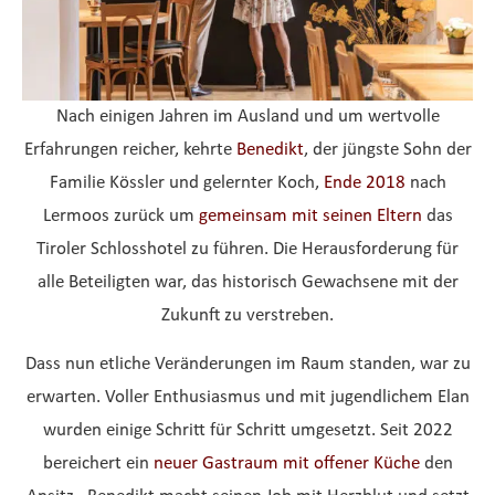
Nach einigen Jahren im Ausland und um wertvolle
Erfahrungen reicher, kehrte
Benedikt
, der jüngste Sohn der
Familie Kössler und gelernter Koch,
Ende 2018
nach
Lermoos zurück um
gemeinsam mit seinen Eltern
das
Tiroler Schlosshotel zu führen. Die Herausforderung für
alle Beteiligten war, das historisch Gewachsene mit der
Zukunft zu verstreben.
Dass nun etliche Veränderungen im Raum standen, war zu
erwarten. Voller Enthusiasmus und mit jugendlichem Elan
wurden einige Schritt für Schritt umgesetzt. Seit 2022
bereichert ein
neuer Gastraum mit offener Küche
den