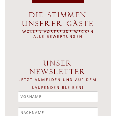
Die Stimmen
unserer Gäste
WOLLEN VORFREUDE WECKEN
ALLE BEWERTUNGEN
Unser
Newsletter
JETZT ANMELDEN UND AUF DEM
LAUFENDEN BLEIBEN!