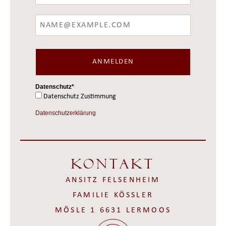
ANMELDEN
Datenschutz*
Datenschutz Zustimmung
Datenschutzerklärung
Kontakt
ANSITZ FELSENHEIM
FAMILIE KÖSSLER
MÖSLE 1 6631 LERMOOS