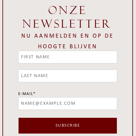
Onze
newsletter
NU AANMELDEN EN OP DE
HOOGTE BLIJVEN
E-MAIL*
SUBSCRIBE