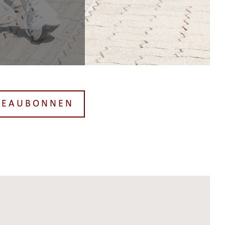
DEAUBONNEN