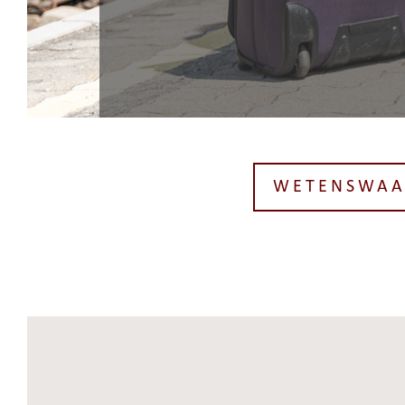
WETENSWAA