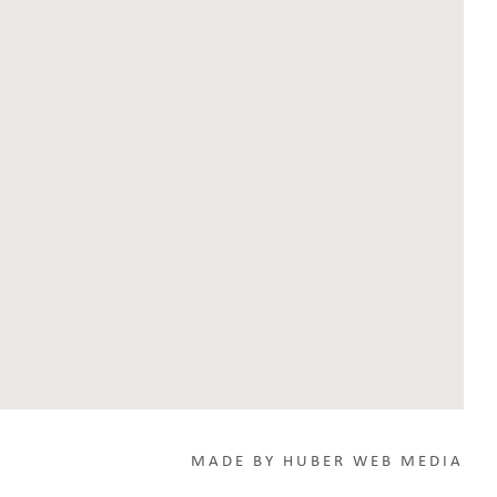
MADE BY
HUBER WEB MEDIA