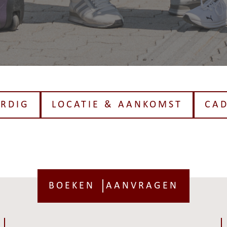
RDIG
LOCATIE & AANKOMST
CA
BOEKEN
AANVRAGEN