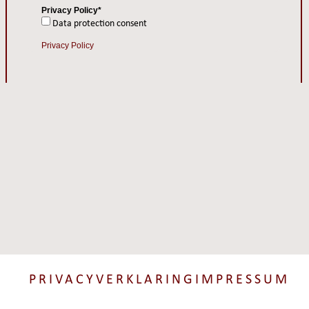
Privacy Policy*
Data protection consent
Privacy Policy
PRIVACYVERKLARING
IMPRESSUM