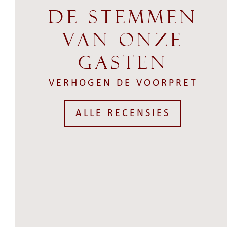
DE STEMMEN
VAN ONZE
GASTEN
VERHOGEN DE VOORPRET
ALLE RECENSIES