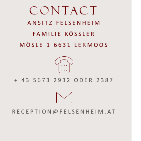
Contact
ANSITZ FELSENHEIM
FAMILIE KÖSSLER
MÖSLE 1 6631 LERMOOS
+ 43 5673 2932 ODER 2387
RECEPTION@FELSENHEIM.AT